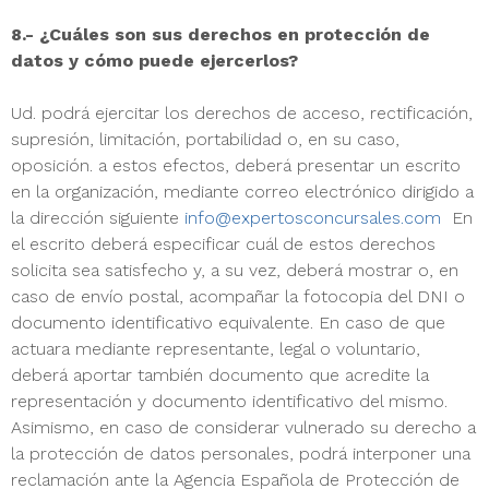
8.- ¿Cuáles son sus derechos en protección de
datos y cómo puede ejercerlos?
Ud. podrá ejercitar los derechos de acceso, rectificación,
supresión, limitación, portabilidad o, en su caso,
oposición. a estos efectos, deberá presentar un escrito
en la organización, mediante correo electrónico dirigido a
la dirección siguiente
info@expertosconcursales.com
En
el escrito deberá especificar cuál de estos derechos
solicita sea satisfecho y, a su vez, deberá mostrar o, en
caso de envío postal, acompañar la fotocopia del DNI o
documento identificativo equivalente. En caso de que
actuara mediante representante, legal o voluntario,
deberá aportar también documento que acredite la
representación y documento identificativo del mismo.
Asimismo, en caso de considerar vulnerado su derecho a
la protección de datos personales, podrá interponer una
reclamación ante la Agencia Española de Protección de