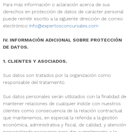
Para más información o aclaración acerca de sus
derechos en protección de datos de carácter personal
puede remitir escrito a la siguiente dirección de correo
electrónico
info@expertosconcursales.com
IV. INFORMACIÓN ADICIONAL SOBRE PROTECCIÓN
DE DATOS.
1. CLIENTES Y ASOCIADOS.
Sus datos son tratados por la organización como
responsable del tratamiento.
Sus datos personales serán utilizados con la finalidad de
mantener relaciones de cualquier índole con nuestros
clientes como consecuencia de la relación contractual
que mantenemos, en especial la referida a la gestión
económica, administrativa y fiscal, de calidad, y atención
personalizada necesarias para dar cumplimiento a la