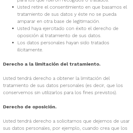
Usted retire el consentimiento en que basamos el
tratamiento de sus datos y éste no se pueda
amparar en otra base de legitimación.
Usted haya ejercitado con éxito el derecho de
oposición al tratamiento de sus datos.
Los datos personales hayan sido tratados
ilícitamente.
Derecho a la limitación del tratamiento.
Usted tendrá derecho a obtener la limitación del
tratamiento de sus datos personales (es decir, que los
conservemos sin utilizarlos para los fines previstos).
Derecho de oposición.
Usted tendrá derecho a solicitarnos que dejemos de usar
sus datos personales, por ejemplo, cuando crea que los