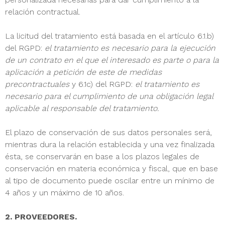
relación contractual.
La licitud del tratamiento está basada en el artículo 6.1.b)
del RGPD:
el tratamiento es necesario para la ejecución
de un contrato en el que el interesado es parte o para la
aplicación a petición de este de medidas
precontractuales
y 6.1c) del RGPD:
el tratamiento es
necesario para el cumplimiento de una obligación legal
aplicable al responsable del tratamiento.
El plazo de conservación de sus datos personales será,
mientras dura la relación establecida y una vez finalizada
ésta, se conservarán en base a los plazos legales de
conservación en materia económica y fiscal, que en base
al tipo de documento puede oscilar entre un mínimo de
4 años y un máximo de 10 años.
2. PROVEEDORES.