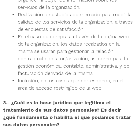
servicios de la organización.
Realización de estudios de mercado para medir la
calidad de los servicios de la organización, a través
de encuestas de satisfacción.
En el caso de compras a través de la página web
de la organización, los datos recabados en la
misma se usarán para gestionar la relación
contractual con la organización, así como para la
gestión económica, contable, administrativa, y de
facturación derivada de la misma.
Inclusión, en los casos que corresponda, en el
área de acceso restringido de la web.
3.- ¿Cuál es la base jurídica que legitima el
tratamiento de sus datos personales? Es decir
¿qué fundamenta o habilita el que podamos tratar
sus datos personales?