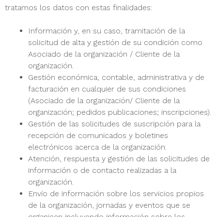
tratamos los datos con estas finalidades:
Información y, en su caso, tramitación de la
solicitud de alta y gestión de su condición como
Asociado de la organización / Cliente de la
organización.
Gestión económica, contable, administrativa y de
facturación en cualquier de sus condiciones
(Asociado de la organización/ Cliente de la
organización; pedidos publicaciones; inscripciones).
Gestión de las solicitudes de suscripción para la
recepción de comunicados y boletines
electrónicos acerca de la organización.
Atención, respuesta y gestión de las solicitudes de
información o de contacto realizadas a la
organización.
Envío de información sobre los servicios propios
de la organización, jornadas y eventos que se
organicen incluyendo información sobre los