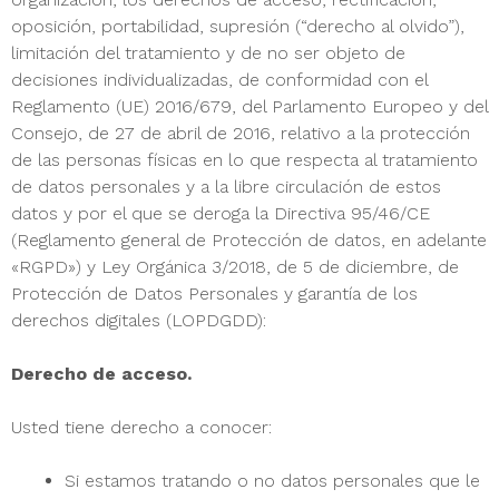
oposición, portabilidad, supresión (“derecho al olvido”),
limitación del tratamiento y de no ser objeto de
decisiones individualizadas, de conformidad con el
Reglamento (UE) 2016/679, del Parlamento Europeo y del
Consejo, de 27 de abril de 2016, relativo a la protección
de las personas físicas en lo que respecta al tratamiento
de datos personales y a la libre circulación de estos
datos y por el que se deroga la Directiva 95/46/CE
(Reglamento general de Protección de datos, en adelante
«RGPD») y Ley Orgánica 3/2018, de 5 de diciembre, de
Protección de Datos Personales y garantía de los
derechos digitales (LOPDGDD):
Derecho de acceso.
Usted tiene derecho a conocer:
Si estamos tratando o no datos personales que le