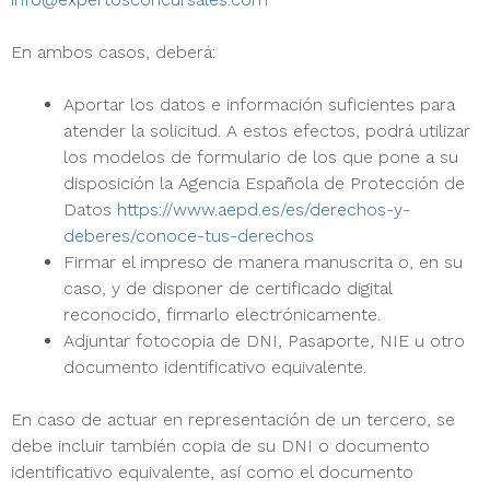
En ambos casos, deberá:
Aportar los datos e información suficientes para
atender la solicitud. A estos efectos, podrá utilizar
los modelos de formulario de los que pone a su
disposición la Agencia Española de Protección de
Datos
https://www.aepd.es/es/derechos-y-
deberes/conoce-tus-derechos
Firmar el impreso de manera manuscrita o, en su
caso, y de disponer de certificado digital
reconocido, firmarlo electrónicamente.
Adjuntar fotocopia de DNI, Pasaporte, NIE u otro
documento identificativo equivalente.
En caso de actuar en representación de un tercero, se
debe incluir también copia de su DNI o documento
identificativo equivalente, así como el documento