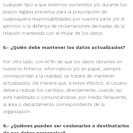
cualquier tipo a que estemos sometidos y/o durante los
plazos legales previstos para la prescripción de
cualesquiera responsabilidades por nuestra parte y/o el
ejercicio o la defensa de reclamaciones derivadas de la
relación mantenida con el titular de los datos.
5.- ¿Quién debe mantener los datos actualizados?
Por otro lado, con el fin de que los datos obrantes en
nuestros ficheros, informáticos y/o en papel, siempre
correspondan a la realidad, se tratará de mantener
actualizados. De manera que, a estos efectos, el Usuario
deberá realizar los cambios, directamente, cuando así
esté habilitado o comunicándose, por medio fehaciente,
al área o departamento correspondiente de la
organización.
6.- ¿Quiénes pueden ser cesionarios o destinatarios
de sus datos personales?