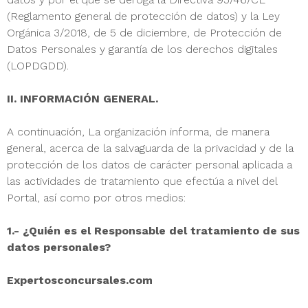
(Reglamento general de protección de datos) y la Ley
Orgánica 3/2018, de 5 de diciembre, de Protección de
Datos Personales y garantía de los derechos digitales
(LOPDGDD).
II. INFORMACIÓN GENERAL.
A continuación, La organización informa, de manera
general, acerca de la salvaguarda de la privacidad y de la
protección de los datos de carácter personal aplicada a
las actividades de tratamiento que efectúa a nivel del
Portal, así como por otros medios:
1.- ¿Quién es el Responsable del tratamiento de sus
datos personales?
Expertosconcursales.com