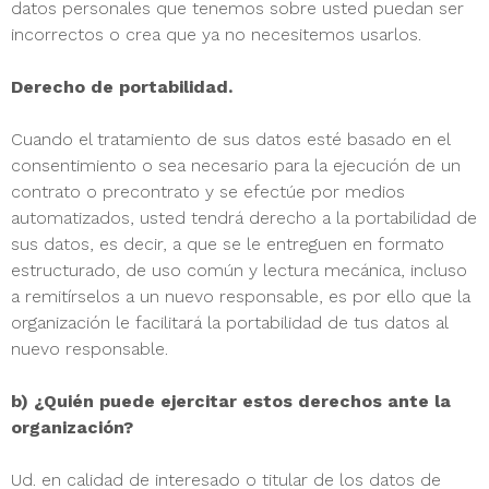
datos personales que tenemos sobre usted puedan ser
incorrectos o crea que ya no necesitemos usarlos.
Derecho de portabilidad.
Cuando el tratamiento de sus datos esté basado en el
consentimiento o sea necesario para la ejecución de un
contrato o precontrato y se efectúe por medios
automatizados, usted tendrá derecho a la portabilidad de
sus datos, es decir, a que se le entreguen en formato
estructurado, de uso común y lectura mecánica, incluso
a remitírselos a un nuevo responsable, es por ello que la
organización le facilitará la portabilidad de tus datos al
nuevo responsable.
b) ¿Quién puede ejercitar estos derechos ante la
organización?
Ud. en calidad de interesado o titular de los datos de