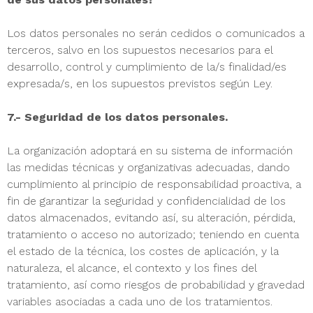
Los datos personales no serán cedidos o comunicados a
terceros, salvo en los supuestos necesarios para el
desarrollo, control y cumplimiento de la/s finalidad/es
expresada/s, en los supuestos previstos según Ley.
7.- Seguridad de los datos personales.
La organización adoptará en su sistema de información
las medidas técnicas y organizativas adecuadas, dando
cumplimiento al principio de responsabilidad proactiva, a
fin de garantizar la seguridad y confidencialidad de los
datos almacenados, evitando así, su alteración, pérdida,
tratamiento o acceso no autorizado; teniendo en cuenta
el estado de la técnica, los costes de aplicación, y la
naturaleza, el alcance, el contexto y los fines del
tratamiento, así como riesgos de probabilidad y gravedad
variables asociadas a cada uno de los tratamientos.