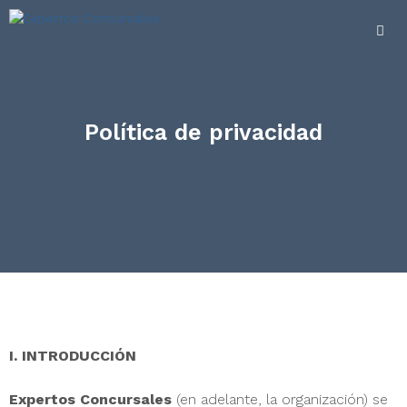
Política de privacidad
I. INTRODUCCIÓN
Expertos Concursales
(en adelante, la organización) se