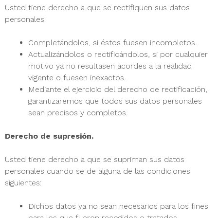
Usted tiene derecho a que se rectifiquen sus datos
personales:
Completándolos, si éstos fuesen incompletos.
Actualizándolos o rectificándolos, si por cualquier
motivo ya no resultasen acordes a la realidad
vigente o fuesen inexactos.
Mediante el ejercicio del derecho de rectificación,
garantizaremos que todos sus datos personales
sean precisos y completos.
Derecho de supresión.
Usted tiene derecho a que se supriman sus datos
personales cuando se de alguna de las condiciones
siguientes:
Dichos datos ya no sean necesarios para los fines
para los que fueron recogidos o tratados.