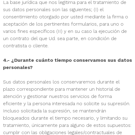
La base jurídica que nos legitima para el tratamiento de
sus datos personales son las siguientes; (I) el
consentimiento otorgado por usted mediante la firma o
aceptación de los pertinentes formularios, para uno o
varios fines específicos (II) y en su caso la ejecución de
un contrato del que Ud. sea parte, en condición de
contratista o cliente.
4.- ¿Durante cuánto tiempo conservamos sus datos
personales?
Sus datos personales los conservaremos durante el
plazo correspondiente para mantener un historial de
atención y gestionar nuestros servicios de forma
eficiente y la persona interesada no solicite su supresión.
Incluso solicitada la supresión, se mantendrán
bloqueados durante el tiempo necesario, y limitando su
tratamiento, únicamente para alguno de estos supuestos:
cumplir con las obligaciones legales/contractuales de