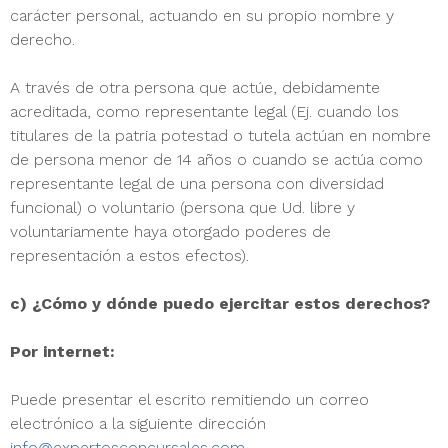
carácter personal, actuando en su propio nombre y
derecho.
A través de otra persona que actúe, debidamente
acreditada, como representante legal (Ej. cuando los
titulares de la patria potestad o tutela actúan en nombre
de persona menor de 14 años o cuando se actúa como
representante legal de una persona con diversidad
funcional) o voluntario (persona que Ud. libre y
voluntariamente haya otorgado poderes de
representación a estos efectos).
c) ¿Cómo y dónde puedo ejercitar estos derechos?
Por internet:
Puede presentar el escrito remitiendo un correo
electrónico a la siguiente dirección
info@expertosconcursales.com