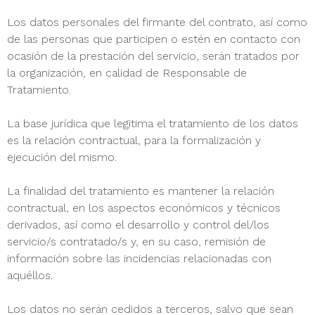
Los datos personales del firmante del contrato, así como
de las personas que participen o estén en contacto con
ocasión de la prestación del servicio, serán tratados por
la organización, en calidad de Responsable de
Tratamiento.
La base jurídica que legitima el tratamiento de los datos
es la relación contractual, para la formalización y
ejecución del mismo.
La finalidad del tratamiento es mantener la relación
contractual, en los aspectos económicos y técnicos
derivados, así como el desarrollo y control del/los
servicio/s contratado/s y, en su caso, remisión de
información sobre las incidencias relacionadas con
aquéllos.
Los datos no serán cedidos a terceros, salvo que sean