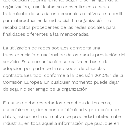
organización, manifiestan su consentimiento para el
tratamiento de sus datos personales relativos a su perfil
para interactuar en la red social. La organización no
recaba datos procedentes de las redes sociales para
finalidades diferentes a las mencionadas.
La utilización de redes sociales comporta una
transferencia internacional de datos para la prestación del
servicio. Esta comunicación se realiza en base a la
adopción por parte de la red social de cláusulas
contractuales tipo, conforme a la Decisión 2010/87 de la
Comisión Europea. En cualquier momento puede dejar
de seguir o ser amigo de la organización.
El usuario debe respetar los derechos de terceros,
especialmente, derechos de intimidad y protección de
datos, así como la normativa de propiedad intelectual e
industrial, en toda aquella información que publique en