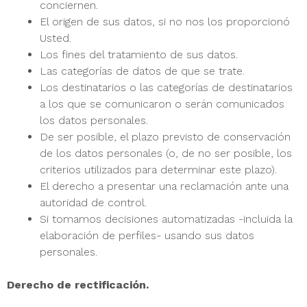
conciernen.
El origen de sus datos, si no nos los proporcionó
Usted.
Los fines del tratamiento de sus datos.
Las categorías de datos de que se trate.
Los destinatarios o las categorías de destinatarios
a los que se comunicaron o serán comunicados
los datos personales.
De ser posible, el plazo previsto de conservación
de los datos personales (o, de no ser posible, los
criterios utilizados para determinar este plazo).
El derecho a presentar una reclamación ante una
autoridad de control.
Si tomamos decisiones automatizadas -incluida la
elaboración de perfiles- usando sus datos
personales.
Derecho de rectificación.