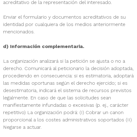
acreditativo de la representación del interesado.
Enviar el formulario y documentos acreditativos de su
identidad por cualquiera de los medios anteriormente
mencionados.
d) Información complementaria.
La organización analizará si la petición se ajusta o no a
derecho. Comunicará al peticionario la decisión adoptada,
procediendo en consecuencia: si es estimatoria, adoptará
las medidas oportunas según el derecho ejercido; si es
desestimatoria, indicará el sistema de recursos previstos
legalmente. En caso de que las solicitudes sean
manifiestamente infundadas o excesivas (p. ej., carácter
repetitivo) La organización podrá: (I) Cobrar un canon
proporcional a los costes administrativos soportados (II)
Negarse a actuar.