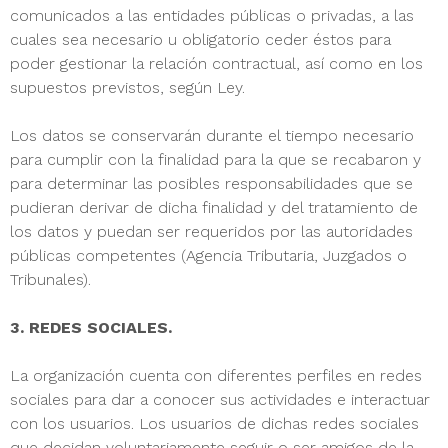
comunicados a las entidades públicas o privadas, a las
cuales sea necesario u obligatorio ceder éstos para
poder gestionar la relación contractual, así como en los
supuestos previstos, según Ley.
Los datos se conservarán durante el tiempo necesario
para cumplir con la finalidad para la que se recabaron y
para determinar las posibles responsabilidades que se
pudieran derivar de dicha finalidad y del tratamiento de
los datos y puedan ser requeridos por las autoridades
públicas competentes (Agencia Tributaria, Juzgados o
Tribunales).
3. REDES SOCIALES.
La organización cuenta con diferentes perfiles en redes
sociales para dar a conocer sus actividades e interactuar
con los usuarios. Los usuarios de dichas redes sociales
que decidan voluntariamente seguir o ser amigos de la