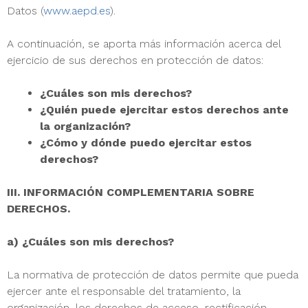
Datos (
www.aepd.es
).
A continuación, se aporta más información acerca del
ejercicio de sus derechos en protección de datos:
¿Cuáles son mis derechos?
¿Quién puede ejercitar estos derechos ante
la organización?
¿Cómo y dónde puedo ejercitar estos
derechos?
III. INFORMACIÓN COMPLEMENTARIA SOBRE
DERECHOS.
a) ¿Cuáles son mis derechos?
La normativa de protección de datos permite que pueda
ejercer ante el responsable del tratamiento, la
organización, los derechos de acceso, rectificación,